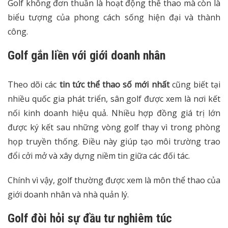
Golf không đơn thuần là hoạt động thể thao mà còn là
biểu tượng của phong cách sống hiện đại và thành
công.
Golf gắn liền với giới doanh nhân
Theo dõi các
tin tức thể thao số mới nhất
cũng biết tại
nhiều quốc gia phát triển, sân golf được xem là nơi kết
nối kinh doanh hiệu quả. Nhiều hợp đồng giá trị lớn
được ký kết sau những vòng golf thay vì trong phòng
họp truyền thống. Điều này giúp tạo môi trường trao
đổi cởi mở và xây dựng niềm tin giữa các đối tác.
Chính vì vậy, golf thường được xem là môn thể thao của
giới doanh nhân và nhà quản lý.
Golf đòi hỏi sự đầu tư nghiêm túc