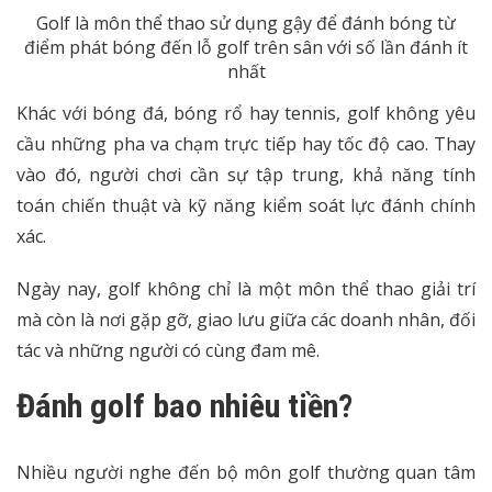
Golf là môn thể thao sử dụng gậy để đánh bóng từ
điểm phát bóng đến lỗ golf trên sân với số lần đánh ít
nhất
Khác với bóng đá, bóng rổ hay tennis, golf không yêu
cầu những pha va chạm trực tiếp hay tốc độ cao. Thay
vào đó, người chơi cần sự tập trung, khả năng tính
toán chiến thuật và kỹ năng kiểm soát lực đánh chính
xác.
Ngày nay, golf không chỉ là một môn thể thao giải trí
mà còn là nơi gặp gỡ, giao lưu giữa các doanh nhân, đối
tác và những người có cùng đam mê.
Đánh golf bao nhiêu tiền?
Nhiều người nghe đến bộ môn golf thường quan tâm