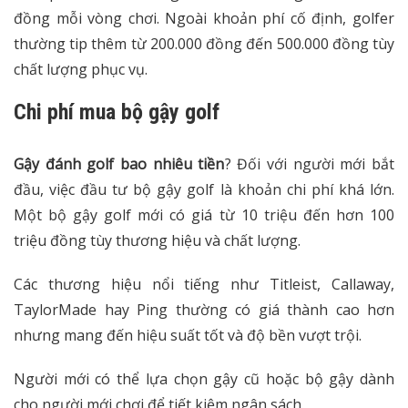
đồng mỗi vòng chơi. Ngoài khoản phí cố định, golfer
thường tip thêm từ 200.000 đồng đến 500.000 đồng tùy
chất lượng phục vụ.
Chi phí mua bộ gậy golf
Gậy đánh golf bao nhiêu tiền
? Đối với người mới bắt
đầu, việc đầu tư bộ gậy golf là khoản chi phí khá lớn.
Một bộ gậy golf mới có giá từ 10 triệu đến hơn 100
triệu đồng tùy thương hiệu và chất lượng.
Các thương hiệu nổi tiếng như Titleist, Callaway,
TaylorMade hay Ping thường có giá thành cao hơn
nhưng mang đến hiệu suất tốt và độ bền vượt trội.
Người mới có thể lựa chọn gậy cũ hoặc bộ gậy dành
cho người mới chơi để tiết kiệm ngân sách.