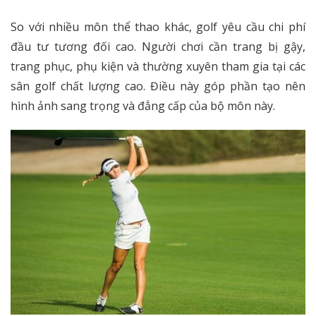
So với nhiều môn thể thao khác, golf yêu cầu chi phí
đầu tư tương đối cao. Người chơi cần trang bị gậy,
trang phục, phụ kiện và thường xuyên tham gia tại các
sân golf chất lượng cao. Điều này góp phần tạo nên
hình ảnh sang trọng và đẳng cấp của bộ môn này.