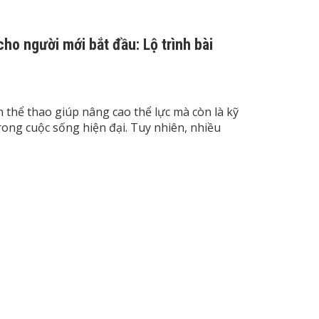
ho người mới bắt đầu: Lộ trình bài
n thể thao giúp nâng cao thể lực mà còn là kỹ
rong cuộc sống hiện đại. Tuy nhiên, nhiều