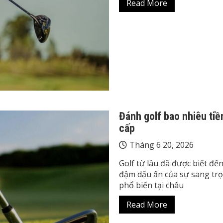
Read More
Đánh golf bao nhiêu tiề
cấp
Tháng 6 20, 2026
Golf từ lâu đã được biết đ
đậm dấu ấn của sự sang trọn
phổ biến tại châu
Read More