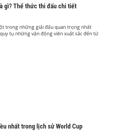
 gì? Thể thức thi đấu chi tiết
ột trong những giải đấu quan trọng nhất
 quy tụ những vận động viên xuất sắc đến từ
ều nhất trong lịch sử World Cup