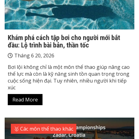
Khám phá cách tập bơi cho người mới bắt
đầu: Lộ trình bài bản, thần tốc
Tháng 6 20, 2026
Bơi lội không chỉ là một môn thể thao giúp nâng cao
thể lực mà còn là kỹ năng sinh tồn quan trọng trong
cuộc sống hiện đại. Tuy nhiên, nhiều người khi tiếp
xúc
Read More
🥇 Các môn thể thao khác