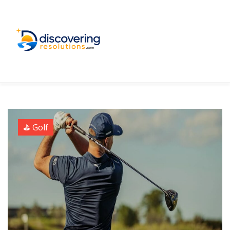
Skip
to
content
⛳ Golf