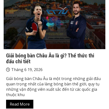
Giải bóng bàn Châu Âu là gì? Thể thức thi
đấu chi tiết
Tháng 6 19, 2026
Giải bóng bàn Châu Âu là một trong những giải đấu
quan trọng nhất của làng bóng bàn thế giới, quy tụ
những vận động viên xuất sắc đến từ các quốc gia
thuộc khu
Read More