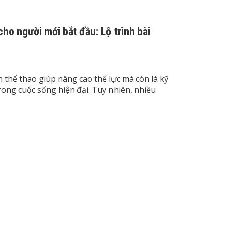
ho người mới bắt đầu: Lộ trình bài
n thể thao giúp nâng cao thể lực mà còn là kỹ
rong cuộc sống hiện đại. Tuy nhiên, nhiều