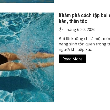
Khám phá cách tập bơi c
bản, thần tốc
Tháng 6 20, 2026
Bơi lội không chỉ là một mô
năng sinh tồn quan trọng t
người khi tiếp xúc
Read More