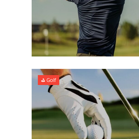
⛳ Golf