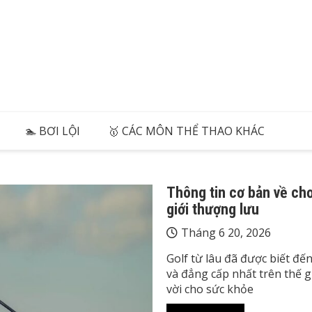
🏊 BƠI LỘI
🥇 CÁC MÔN THỂ THAO KHÁC
Thông tin cơ bản về ch
giới thượng lưu
Tháng 6 20, 2026
Golf từ lâu đã được biết đ
và đẳng cấp nhất trên thế g
vời cho sức khỏe