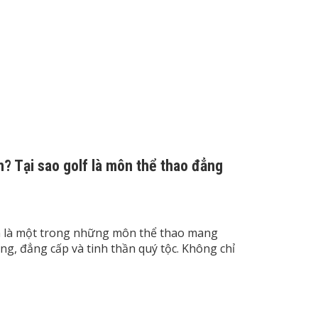
n? Tại sao golf là môn thể thao đẳng
ến là một trong những môn thể thao mang
g, đẳng cấp và tinh thần quý tộc. Không chỉ