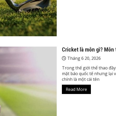
Cricket là môn gì? Môn 
Tháng 6 20, 2026
Trong thế giới thể thao đầy
mặt báo quốc tế nhưng lại v
chính là một cái tên
Read More