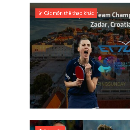
🥇 Các môn thể thao khác