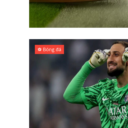
⚽ Bóng đá