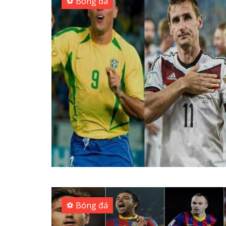
⚽ Bóng đá
⚽ Bóng đá