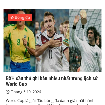
⚽ Bóng đá
BXH cầu thủ ghi bàn nhiều nhất trong lịch sử
World Cup
Tháng 6 19, 2026
World Cup là giải đấu bóng đá danh giá nhất hành