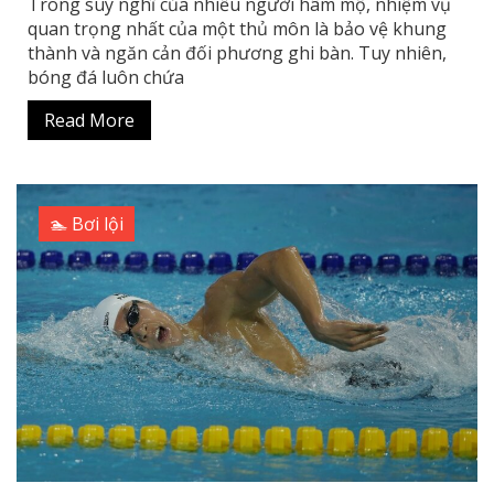
Trong suy nghĩ của nhiều người hâm mộ, nhiệm vụ
quan trọng nhất của một thủ môn là bảo vệ khung
thành và ngăn cản đối phương ghi bàn. Tuy nhiên,
bóng đá luôn chứa
Read More
🏊 Bơi lội