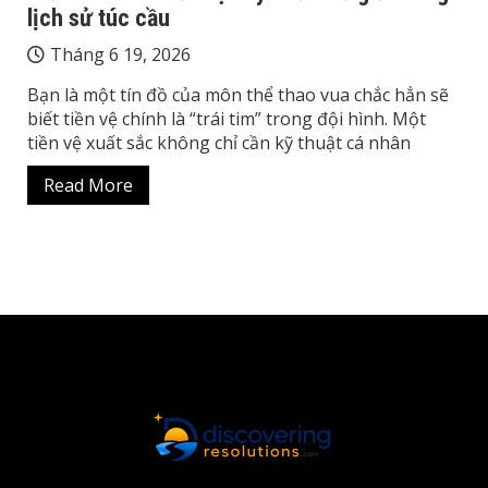
lịch sử túc cầu
Tháng 6 19, 2026
Bạn là một tín đồ của môn thể thao vua chắc hẳn sẽ
biết tiền vệ chính là “trái tim” trong đội hình. Một
tiền vệ xuất sắc không chỉ cần kỹ thuật cá nhân
Read More